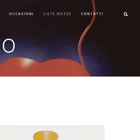
OCCASIONI
LISTE NOZZE
CONTATTI
CO