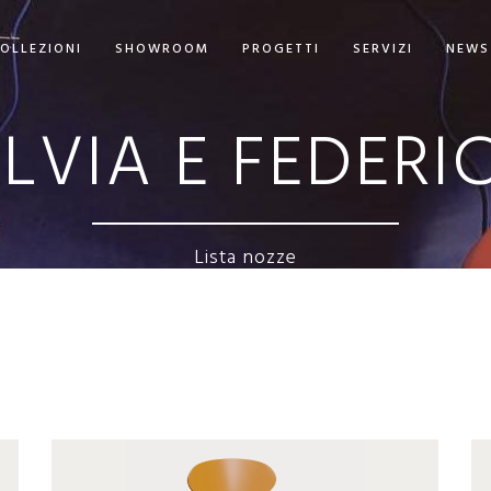
OLLEZIONI
SHOWROOM
PROGETTI
SERVIZI
NEWS
ILVIA E FEDERI
Lista nozze