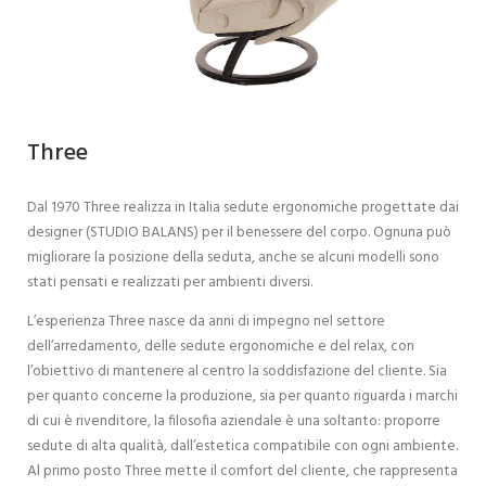
Three
Dal 1970 Three realizza in Italia sedute ergonomiche progettate dai
designer (STUDIO BALANS) per il benessere del corpo. Ognuna può
migliorare la posizione della seduta, anche se alcuni modelli sono
stati pensati e realizzati per ambienti diversi.
L’esperienza Three nasce da anni di impegno nel settore
dell’arredamento, delle sedute ergonomiche e del relax, con
l’obiettivo di mantenere al centro la soddisfazione del cliente. Sia
per quanto concerne la produzione, sia per quanto riguarda i marchi
di cui è rivenditore, la filosofia aziendale è una soltanto: proporre
sedute di alta qualità, dall’estetica compatibile con ogni ambiente.
Al primo posto Three mette il comfort del cliente, che rappresenta