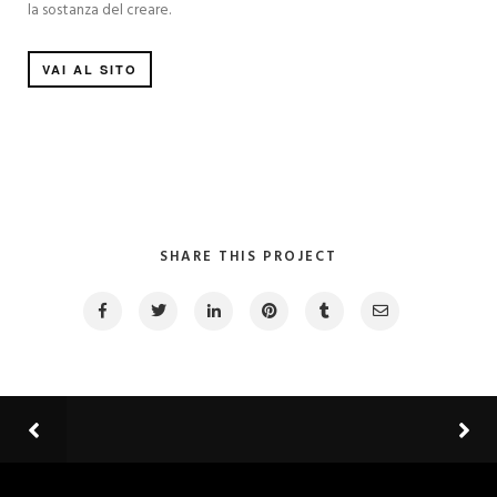
la sostanza del creare.
VAI AL SITO
SHARE THIS PROJECT