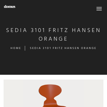
SEDIA 3101 FRITZ HANSEN
ORANGE
HOME
SEDIA 3101 FRITZ HANSEN ORANGE