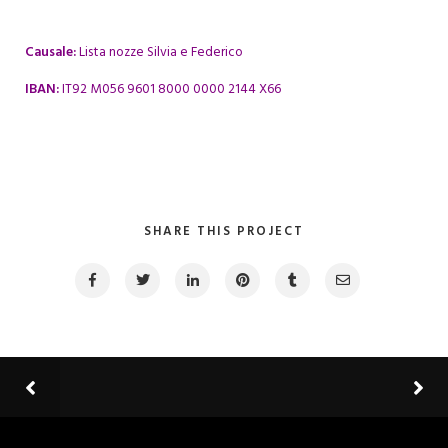
Causale:
Lista nozze Silvia e Federico
IBAN:
IT92 M056 9601 8000 0000 2144 X66
SHARE THIS PROJECT