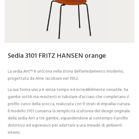
Sedia 3101 FRITZ HANSEN orange
La sedia Ant™ è un’icona nella storia dell’arredamento moderno,
progettata da Arne Jacobsen nel 1952.
La sua forma unica è senza tempo ed incredibilmente versatile, ha
gambe sottili ma resistenti in tubolare d’acciaio che completano il
profilo curvo della scocca, realizzata con 9 strati di impiallacciatura.
Il modello 3101 conserva la semplicità scultorea del design originale
della sedia Ant a tre gambe, espandendone al contempo il profilo
distintivo ed espressivo per adattarsi a una miriade di ambienti
interni.