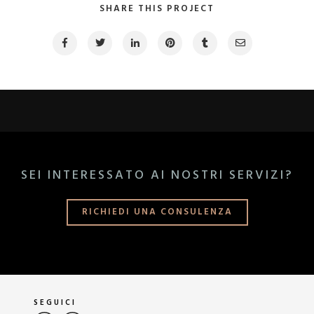
SHARE THIS PROJECT
SEI INTERESSATO AI NOSTRI SERVIZI?
RICHIEDI UNA CONSULENZA
SEGUICI