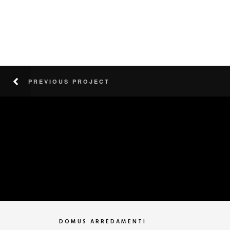
PREVIOUS PROJECT
DOMUS ARREDAMENTI