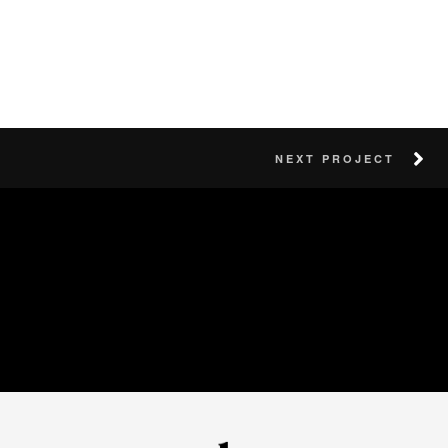
NEXT PROJECT