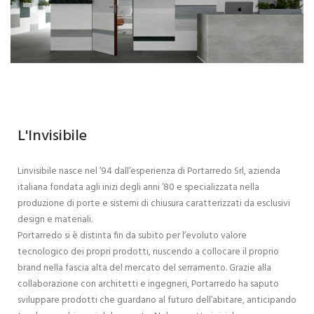
L'Invisibile
Linvisibile nasce nel ’94 dall’esperienza di Portarredo Srl, azienda
italiana fondata agli inizi degli anni ’80 e specializzata nella
produzione di porte e sistemi di chiusura caratterizzati da esclusivi
design e materiali.
Portarredo si è distinta fin da subito per l’evoluto valore
tecnologico dei propri prodotti, riuscendo a collocare il proprio
brand nella fascia alta del mercato del serramento. Grazie alla
collaborazione con architetti e ingegneri, Portarredo ha saputo
sviluppare prodotti che guardano al futuro dell’abitare, anticipando