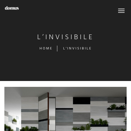
L’INVISIBILE
HOME
L’INVISIBILE