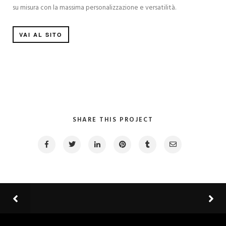
su misura con la massima personalizzazione e versatilità.
VAI AL SITO
SHARE THIS PROJECT