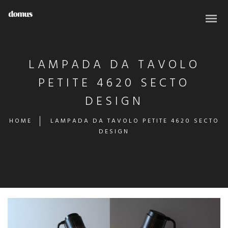
LAMPADA DA TAVOLO
PETITE 4620 SECTO
DESIGN
HOME
LAMPADA DA TAVOLO PETITE 4620 SECTO
DESIGN