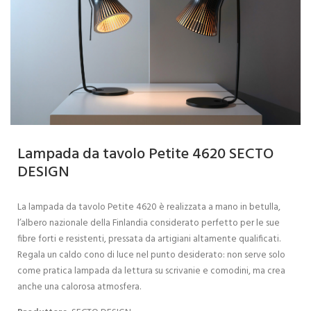
Lampada da tavolo Petite 4620 SECTO
DESIGN
La lampada da tavolo Petite 4620 è realizzata a mano in betulla,
l’albero nazionale della Finlandia considerato perfetto per le sue
fibre forti e resistenti, pressata da artigiani altamente qualificati.
Regala un caldo cono di luce nel punto desiderato: non serve solo
come pratica lampada da lettura su scrivanie e comodini, ma crea
anche una calorosa atmosfera.